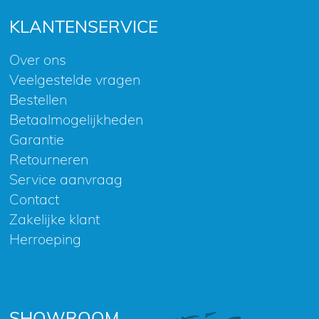
KLANTENSERVICE
Over ons
Veelgestelde vragen
Bestellen
Betaalmogelijkheden
Garantie
Retourneren
Service aanvraag
Contact
Zakelijke klant
Herroeping
SHOWROOM