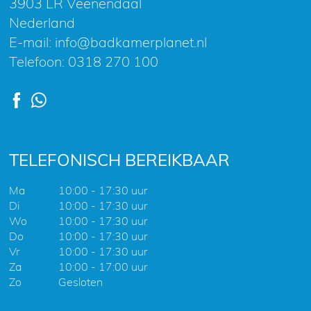
3903 LR Veenendaal
Nederland
E-mail:
info@badkamerplanet.nl
Telefoon:
0318 270 100
TELEFONISCH BEREIKBAAR
Ma
10:00 - 17:30 uur
Di
10:00 - 17:30 uur
Wo
10:00 - 17:30 uur
Do
10:00 - 17:30 uur
Vr
10:00 - 17:30 uur
Za
10:00 - 17:00 uur
Zo
Gesloten