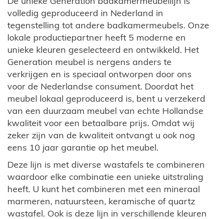
De unieke Generation badkamermeubellijn is
volledig geproduceerd in Nederland in
tegenstelling tot andere badkamermeubels. Onze
lokale productiepartner heeft 5 moderne en
unieke kleuren geselecteerd en ontwikkeld. Het
Generation meubel is nergens anders te
verkrijgen en is speciaal ontworpen door ons
voor de Nederlandse consument. Doordat het
meubel lokaal geproduceerd is, bent u verzekerd
van een duurzaam meubel van echte Hollandse
kwaliteit voor een betaalbare prijs. Omdat wij
zeker zijn van de kwaliteit ontvangt u ook nog
eens 10 jaar garantie op het meubel.
Deze lijn is met diverse wastafels te combineren
waardoor elke combinatie een unieke uitstraling
heeft. U kunt het combineren met een mineraal
marmeren, natuursteen, keramische of quartz
wastafel. Ook is deze lijn in verschillende kleuren