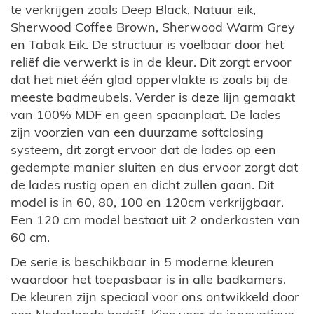
te verkrijgen zoals Deep Black, Natuur eik,
Sherwood Coffee Brown, Sherwood Warm Grey
en Tabak Eik. De structuur is voelbaar door het
reliëf die verwerkt is in de kleur. Dit zorgt ervoor
dat het niet één glad oppervlakte is zoals bij de
meeste badmeubels. Verder is deze lijn gemaakt
van 100% MDF en geen spaanplaat. De lades
zijn voorzien van een duurzame softclosing
systeem, dit zorgt ervoor dat de lades op een
gedempte manier sluiten en dus ervoor zorgt dat
de lades rustig open en dicht zullen gaan. Dit
model is in 60, 80, 100 en 120cm verkrijgbaar.
Een 120 cm model bestaat uit 2 onderkasten van
60 cm.
De serie is beschikbaar in 5 moderne kleuren
waardoor het toepasbaar is in alle badkamers.
De kleuren zijn speciaal voor ons ontwikkeld door