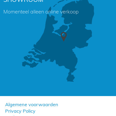
Momenteel alleen online verkoop
Algemene voorwaarden
Privacy Policy