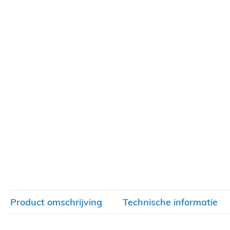
Product omschrijving
Technische informatie