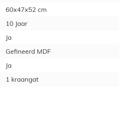
60x47x52 cm
10 Jaar
Ja
Gefineerd MDF
Ja
1 kraangat