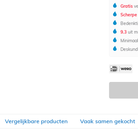
Gratis
ve
Scherpe 
Bedenkti
9.3
uit m
Minimaal
Deskundi
Vergelijkbare producten
Vaak samen gekocht