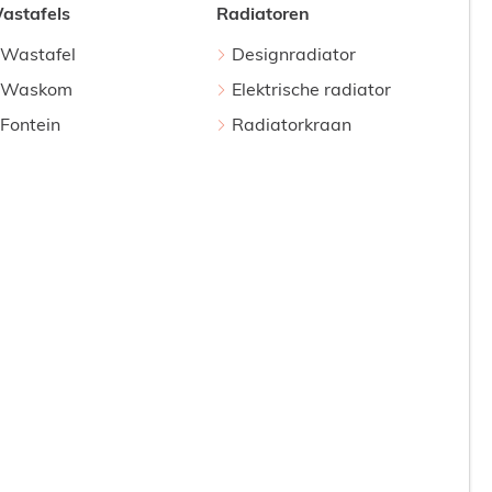
astafels
Radiatoren
Wastafel
Designradiator
Waskom
Elektrische radiator
Fontein
Radiatorkraan