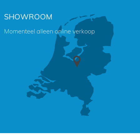
SHOWROOM
Momenteel alleen online verkoop