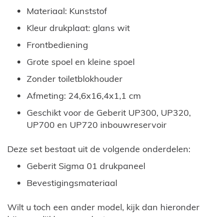
Materiaal: Kunststof
Kleur drukplaat: glans wit
Frontbediening
Grote spoel en kleine spoel
Zonder toiletblokhouder
Afmeting: 24,6x16,4x1,1 cm
Geschikt voor de Geberit UP300, UP320,
UP700 en UP720 inbouwreservoir
Deze set bestaat uit de volgende onderdelen:
Geberit Sigma 01 drukpaneel
Bevestigingsmateriaal
Wilt u toch een ander model, kijk dan hieronder