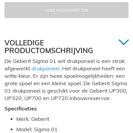
VOEG ACCESSOIRES TOE
VOLLEDIGE
PRODUCTOMSCHRIJVING
De Geberit Sigma 01 wit drukpaneel is een strak
afgewerkt
drukpaneel
. Het drukpaneel heeft een
witte kleur. Er zijn twee spoelmogelijkheden: een
grote spoel en een kleine spoel. De Geberit Sigma
01 drukpaneel is geschikt voor de Geberit UP300,
UP320, UP700 en UP720 inbouwreservoir.
Specificaties
Merk: Geberit
Model: Sigma 01