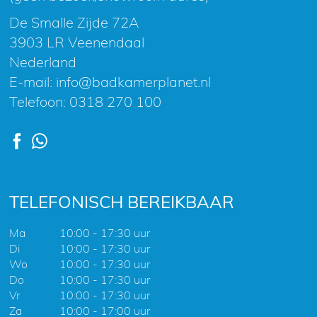
De Smalle Zijde 72A
3903 LR Veenendaal
Nederland
E-mail:
info@badkamerplanet.nl
Telefoon:
0318 270 100
TELEFONISCH BEREIKBAAR
Ma
10:00 - 17:30 uur
Di
10:00 - 17:30 uur
Wo
10:00 - 17:30 uur
Do
10:00 - 17:30 uur
Vr
10:00 - 17:30 uur
Za
10:00 - 17:00 uur