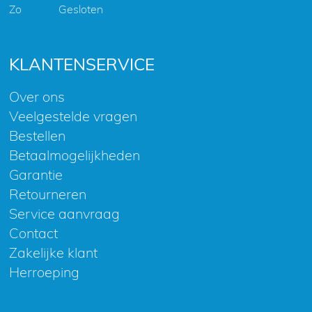
Zo
Gesloten
KLANTENSERVICE
Over ons
Veelgestelde vragen
Bestellen
Betaalmogelijkheden
Garantie
Retourneren
Service aanvraag
Contact
Zakelijke klant
Herroeping