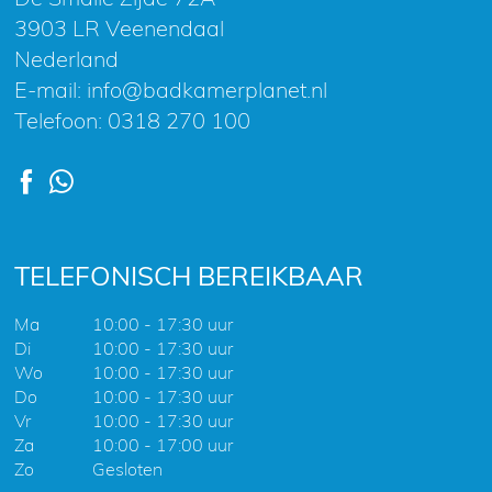
3903 LR Veenendaal
Nederland
E-mail:
info@badkamerplanet.nl
Telefoon:
0318 270 100
TELEFONISCH BEREIKBAAR
Ma
10:00 - 17:30 uur
Di
10:00 - 17:30 uur
Wo
10:00 - 17:30 uur
Do
10:00 - 17:30 uur
Vr
10:00 - 17:30 uur
Za
10:00 - 17:00 uur
Zo
Gesloten