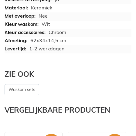
Keramiek
Nee
Wit
Chroom
62x34x14,5 cm
1-2 werkdagen
ZIE OOK
Waskom sets
VERGELIJKBARE PRODUCTEN