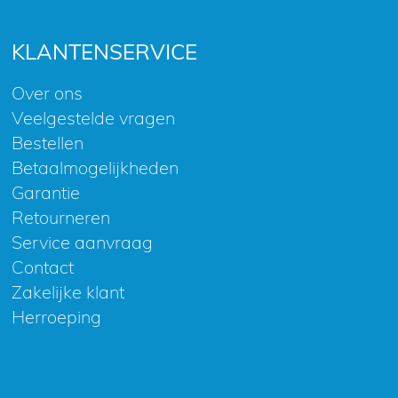
KLANTENSERVICE
Over ons
Veelgestelde vragen
Bestellen
Betaalmogelijkheden
Garantie
Retourneren
Service aanvraag
Contact
Zakelijke klant
Herroeping