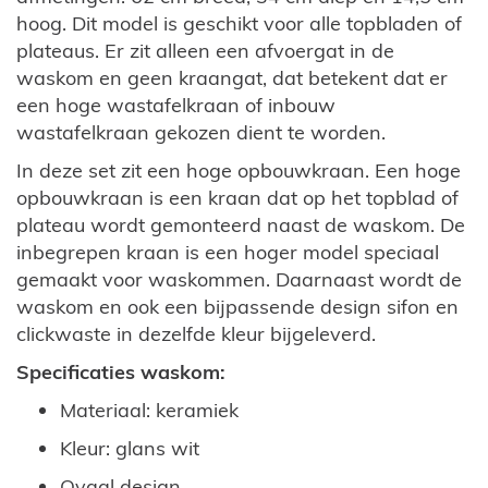
hoog. Dit model is geschikt voor alle topbladen of
plateaus. Er zit alleen een afvoergat in de
waskom en geen kraangat, dat betekent dat er
een hoge wastafelkraan of inbouw
wastafelkraan gekozen dient te worden.
In deze set zit een hoge opbouwkraan. Een hoge
opbouwkraan is een kraan dat op het topblad of
plateau wordt gemonteerd naast de waskom. De
inbegrepen kraan is een hoger model speciaal
gemaakt voor waskommen. Daarnaast wordt de
waskom en ook een bijpassende design sifon en
clickwaste in dezelfde kleur bijgeleverd.
Specificaties waskom:
Materiaal: keramiek
Kleur: glans wit
Ovaal design