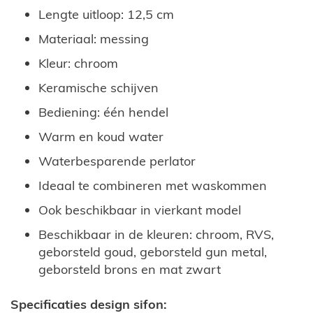
Lengte uitloop: 12,5 cm
Materiaal: messing
Kleur: chroom
Keramische schijven
Bediening: één hendel
Warm en koud water
Waterbesparende perlator
Ideaal te combineren met waskommen
Ook beschikbaar in vierkant model
Beschikbaar in de kleuren: chroom, RVS,
geborsteld goud, geborsteld gun metal,
geborsteld brons en mat zwart
Specificaties design sifon: