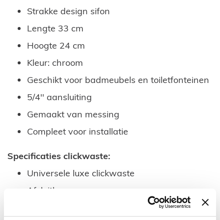
Strakke design sifon
Lengte 33 cm
Hoogte 24 cm
Kleur: chroom
Geschikt voor badmeubels en toiletfonteinen
5/4'' aansluiting
Gemaakt van messing
Compleet voor installatie
Specificaties clickwaste:
Universele luxe clickwaste
Afsluitbaar
5/4'' aansluiting