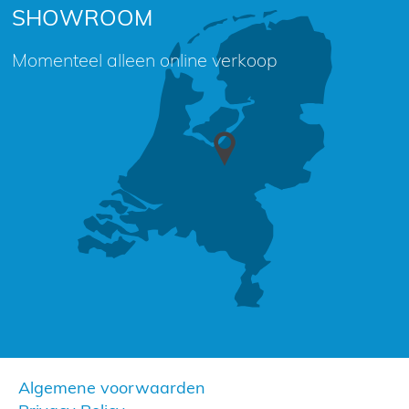
SHOWROOM
Momenteel alleen online verkoop
Algemene voorwaarden