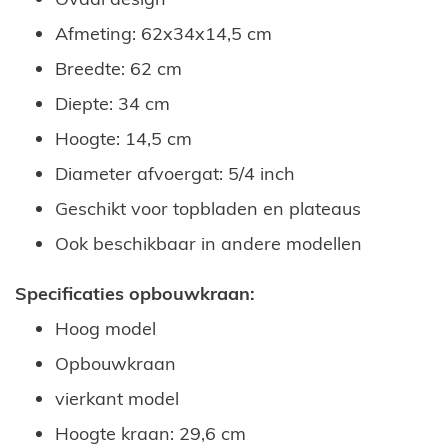
Afmeting: 62x34x14,5 cm
Breedte: 62 cm
Diepte: 34 cm
Hoogte: 14,5 cm
Diameter afvoergat: 5/4 inch
Geschikt voor topbladen en plateaus
Ook beschikbaar in andere modellen
Specificaties opbouwkraan:
Hoog model
Opbouwkraan
vierkant model
Hoogte kraan: 29,6 cm