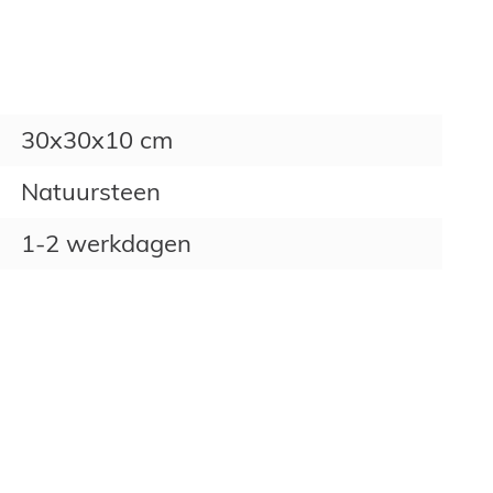
30x30x10 cm
Natuursteen
1-2 werkdagen