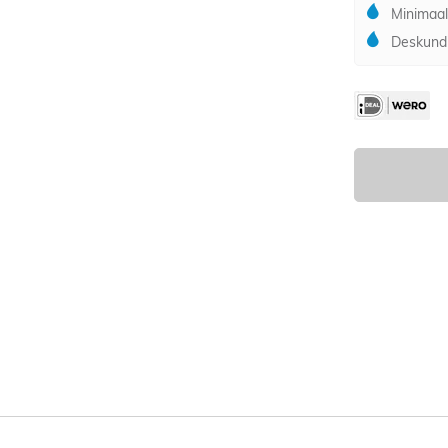
Minimaal
Deskundi