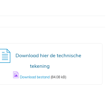
Download hier de technische
tekening
Download bestand
(84.08 kB)