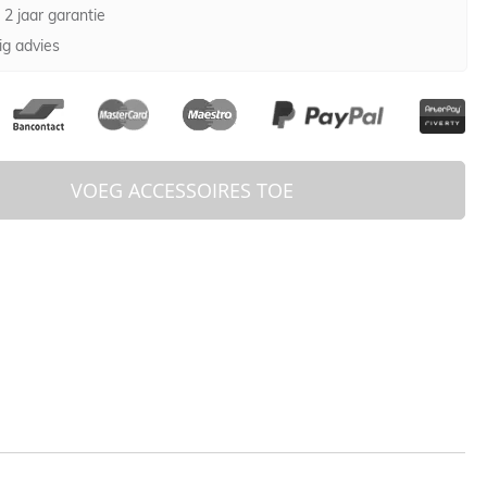
 2 jaar garantie
g advies
VOEG ACCESSOIRES TOE