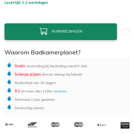
Levertijd: 1-2 werkdagen
IN WINKELWAGEN
Waarom Badkamerplanet?
Gratis
verzending bij besteding vanaf € 150,-
Scherpe prijzen
directe inkoop bij fabriek
Bedenktijd van 30 dagen
9.3
uit meer dan 1100+
reviews
Minimaal 2 jaar garantie
Deskundig advies