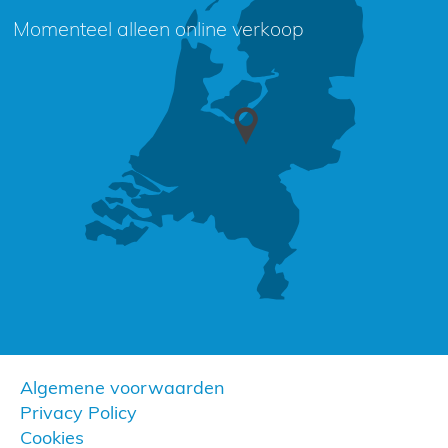
Momenteel alleen online verkoop
Algemene voorwaarden
Privacy Policy
Cookies