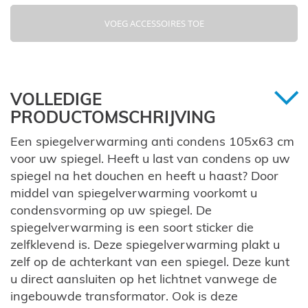
VOEG ACCESSOIRES TOE
VOLLEDIGE
PRODUCTOMSCHRIJVING
Een spiegelverwarming anti condens 105x63 cm
voor uw spiegel. Heeft u last van condens op uw
spiegel na het douchen en heeft u haast? Door
middel van spiegelverwarming voorkomt u
condensvorming op uw spiegel. De
spiegelverwarming is een soort sticker die
zelfklevend is. Deze spiegelverwarming plakt u
zelf op de achterkant van een spiegel. Deze kunt
u direct aansluiten op het lichtnet vanwege de
ingebouwde transformator. Ook is deze