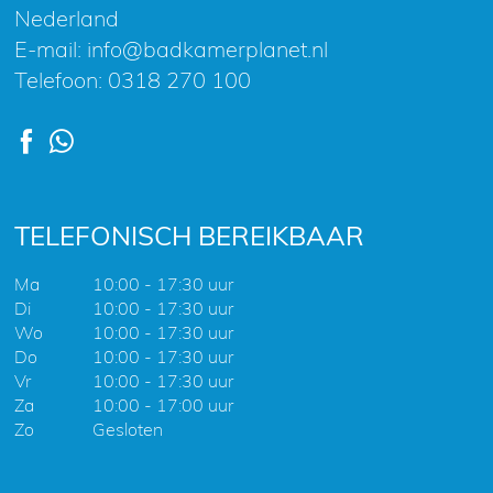
Nederland
E-mail:
info@badkamerplanet.nl
Telefoon:
0318 270 100
TELEFONISCH BEREIKBAAR
Ma
10:00 - 17:30 uur
Di
10:00 - 17:30 uur
Wo
10:00 - 17:30 uur
Do
10:00 - 17:30 uur
Vr
10:00 - 17:30 uur
Za
10:00 - 17:00 uur
Zo
Gesloten