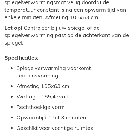
spiegelverwarmingsmat veilig doordat de
temperatuur constant is na een opwarm tijd van
enkele minuten. Afmeting 105x63 cm.
Let op!
Controleer bij uw spiegel of de
spiegelverwarming past op de achterkant van de
spiegel.
Specificaties:
Spiegelverwarming voorkomt
condensvorming
Afmeting 105x63 cm
Wattage: 165,4 watt
Rechthoekige vorm
Opwarmtijd 1 tot 3 minuten
Geschikt voor vochtige ruimtes