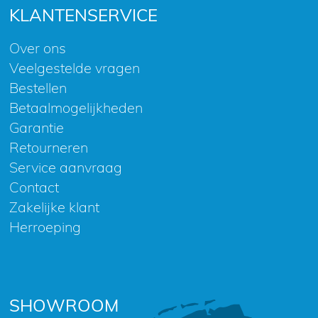
KLANTENSERVICE
Over ons
Veelgestelde vragen
Bestellen
Betaalmogelijkheden
Garantie
Retourneren
Service aanvraag
Contact
Zakelijke klant
Herroeping
SHOWROOM