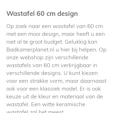
Wastafel 60 cm design
Op zoek naar een wastafel van 60 cm
met een mooi design, maar heeft u een
niet al te groot budget. Gelukkig kan
Badkamerplanet.nl u hier bij helpen. Op
onze webshop zijn verschillende
wastafels van 60 cm verkrijgbaar in
verschillende designs. U kunt kiezen
voor een strakke vorm, maar daarnaast
ook voor een klassiek model. Er is ook
keuze uit de kleur en materiaal van de
wastafel. Een witte keramische
wastafel zal het meest