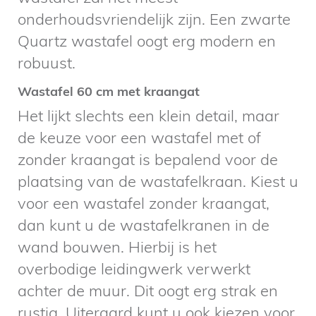
onderhoudsvriendelijk zijn. Een zwarte
Quartz wastafel oogt erg modern en
robuust.
Wastafel 60 cm met kraangat
Het lijkt slechts een klein detail, maar
de keuze voor een wastafel met of
zonder kraangat is bepalend voor de
plaatsing van de wastafelkraan. Kiest u
voor een wastafel zonder kraangat,
dan kunt u de wastafelkranen in de
wand bouwen. Hierbij is het
overbodige leidingwerk verwerkt
achter de muur. Dit oogt erg strak en
rustig. Uiteraard kunt u ook kiezen voor