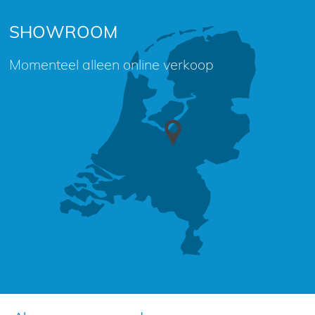
SHOWROOM
Momenteel alleen online verkoop