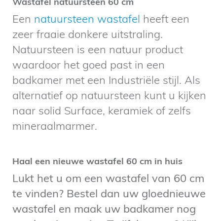
Wastafel natuursteen 60 cm
Een
natuursteen wastafel
heeft een
zeer fraaie donkere uitstraling.
Natuursteen is een natuur product
waardoor het goed past in een
badkamer met een Industriële stijl. Als
alternatief op natuursteen kunt u kijken
naar solid Surface, keramiek of zelfs
mineraalmarmer.
Haal een nieuwe wastafel 60 cm in huis
Lukt het u om een
wastafel van 60 cm
te vinden? Bestel dan uw gloednieuwe
wastafel
en maak uw badkamer nog