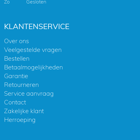
Zo
Gesloten
KLANTENSERVICE
Over ons
Veelgestelde vragen
Bestellen
Betaalmogelijkheden
Garantie
Retourneren
Service aanvraag
Contact
Zakelijke klant
Herroeping