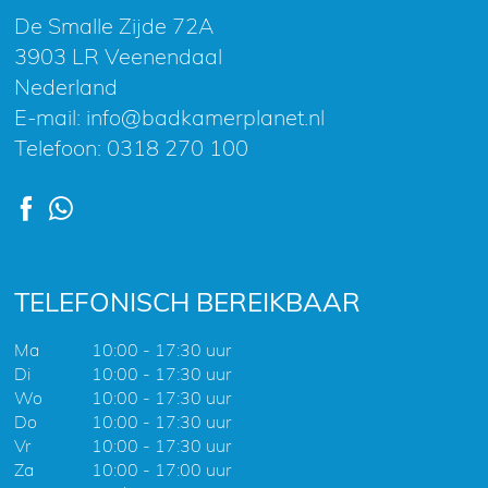
De Smalle Zijde 72A
3903 LR Veenendaal
Nederland
E-mail:
info@badkamerplanet.nl
Telefoon:
0318 270 100
TELEFONISCH BEREIKBAAR
Ma
10:00 - 17:30 uur
Di
10:00 - 17:30 uur
Wo
10:00 - 17:30 uur
Do
10:00 - 17:30 uur
Vr
10:00 - 17:30 uur
Za
10:00 - 17:00 uur