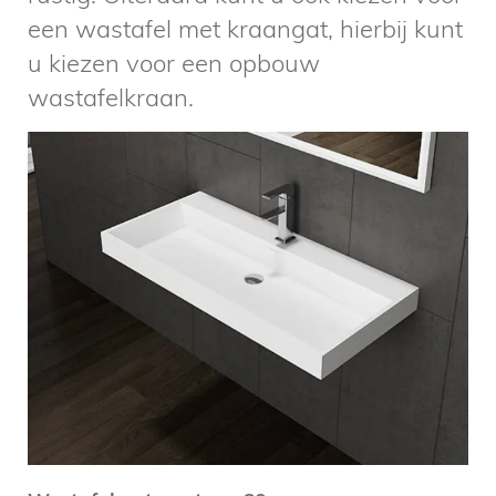
een wastafel met kraangat, hierbij kunt
u kiezen voor een opbouw
wastafelkraan.