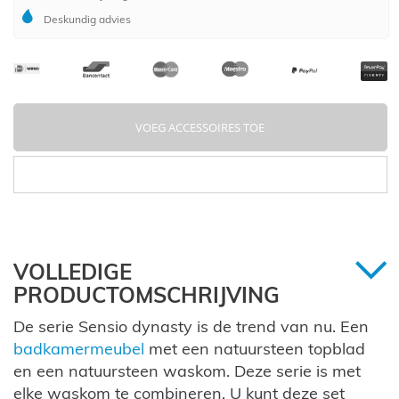
Deskundig advies
VOEG ACCESSOIRES TOE
VOLLEDIGE
PRODUCTOMSCHRIJVING
De serie Sensio dynasty is de trend van nu. Een
badkamermeubel
met een natuursteen topblad
en een natuursteen waskom. Deze serie is met
elke waskom te combineren. U kunt deze set