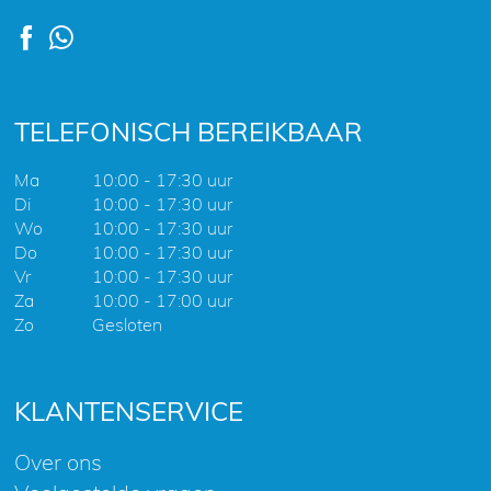
TELEFONISCH BEREIKBAAR
Ma
10:00 - 17:30 uur
Di
10:00 - 17:30 uur
Wo
10:00 - 17:30 uur
Do
10:00 - 17:30 uur
Vr
10:00 - 17:30 uur
Za
10:00 - 17:00 uur
Zo
Gesloten
KLANTENSERVICE
Over ons