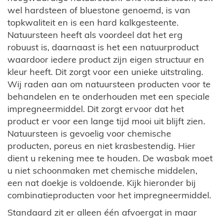
wel hardsteen of bluestone genoemd, is van
topkwaliteit en is een hard kalkgesteente.
Natuursteen heeft als voordeel dat het erg
robuust is, daarnaast is het een natuurproduct
waardoor iedere product zijn eigen structuur en
kleur heeft. Dit zorgt voor een unieke uitstraling.
Wij raden aan om natuursteen producten voor te
behandelen en te onderhouden met een speciale
impregneermiddel. Dit zorgt ervoor dat het
product er voor een lange tijd mooi uit blijft zien.
Natuursteen is gevoelig voor chemische
producten, poreus en niet krasbestendig. Hier
dient u rekening mee te houden. De wasbak moet
u niet schoonmaken met chemische middelen,
een nat doekje is voldoende. Kijk hieronder bij
combinatieproducten voor het impregneermiddel.
Standaard zit er alleen één afvoergat in maar