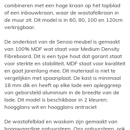
combineren met een hoge kraan op het topblad
of een inbouwkraan, waar de wastafelkraan in
de muur zit. Dit model is in 60, 80, 100 en 120cm
verkrijgbaar.
De onderkast van de Sensio meubel is gemaakt
van 100% MDF wat staat voor Medium Density
Fibreboard. Dit is een type hout dat garant staat
voor sterkte en stabiliteit. MDF staat voor kwaliteit
en gaat jarenlang mee. Dit materiaal is niet te
vergelijken met spaanplaat. De kast is minimaal
18 mm dik en heeft op elke lade een opleggreep
van geborsteld aluminium in de breedte van de
lade. Dit model is beschikbaar in 2 kleuren:
hoogglans wit en hoogglans antraciet
De wastafelblad en waskom zijn gemaakt van
hoogwaardige natuursteen. Ons natuursteen, ook