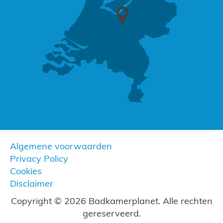
Algemene voorwaarden
Privacy Policy
Cookies
Disclaimer
Copyright © 2026 Badkamerplanet. Alle rechten
gereserveerd.