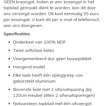
GEEN kraangat. Indien er een kraangat in het
topblad gemaakt dient te worden, kan dit door
ons verzorgd worden. Dit kost eenmalig 55 euro
per kraangat. U kunt dit per e-mail of telefonisch
aan ons doorgeven.
Specificaties:
Onderkast van 100% MDF
Twee softclose lades
Voorgemonteerd dus geen bouwpakket
Hangend model
Elke lade heeft één opleggreep van
geborsteld aluminium
Bovenste lade met 1 sifonuitsparing (bij
120cm meubel zitten 2 sifonuitsparingen)
Natuursteen topblad met één afvoergat