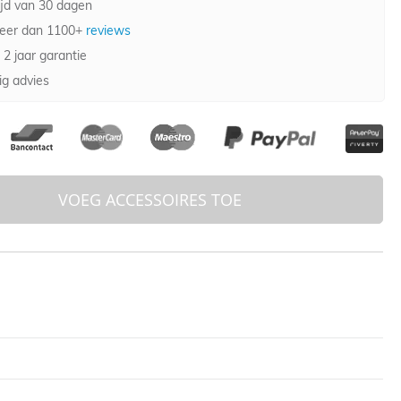
jd van 30 dagen
eer dan 1100+
reviews
 2 jaar garantie
g advies
VOEG ACCESSOIRES TOE