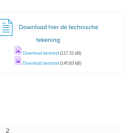
Download hier de technische
tekening
Download bestand
(117.31 kB)
Download bestand
(145.83 kB)
2