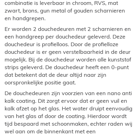
combinatie is leverbaar in chroom, RVS, mat
zwart, brons, gun metal of gouden scharnieren
en handgrepen.
Er worden 2 douchedeuren met 2 scharnieren en
een handgreep per douchedeur geleverd. Deze
douchedeur is profielloos. Door de profielloze
douchedeur is er geen verstelbaarheid in de deur
mogelijk. Bij de douchedeur worden alle kunststof
strips geleverd. De douchedeur heeft een 0-punt
dat betekent dat de deur altijd naar zijn
oorspronkelijke positie gaat.
De douchedeuren zijn voorzien van een nano anti
kalk coating. Dit zorgt ervoor dat er geen vuil en
kalk afzet op het glas. Het water druipt eenvoudig
van het glas af door de coating. Hierdoor wordt
tijd bespaard met schoonmaken, echter raden wij
wel aan om de binnenkant met een