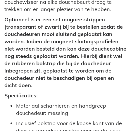
douchewisser na elke douchebeurt droog te
trekken om er langer plezier van te hebben.
Optioneel is er een set magneetstrippen
(transparant of zwart) bij te bestellen zodat de
douchedeuren mooi sluitend geplaatst kan
worden. Indien de magneet sluitingsprofielen
niet worden besteld dan kan deze douchecabine
nog steeds geplaatst worden. Hierbij dient wel
de rubberen bolstrip die bij de douchedeur
inbegrepen zit, geplaatst te worden om de
douchedeur niet te beschadigen bij open en
dicht doen.
Specificaties:
Materiaal scharnieren en handgreep
douchedeur: messing
Inclusief bolstrip voor de kopse kant van de
deur en waterkeringsstrip voor op de vloer