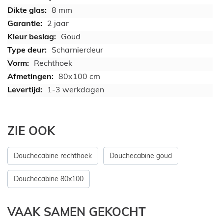
8 mm
2 jaar
Goud
Scharnierdeur
Rechthoek
80x100 cm
1-3 werkdagen
ZIE OOK
Douchecabine rechthoek
Douchecabine goud
Douchecabine 80x100
VAAK SAMEN GEKOCHT