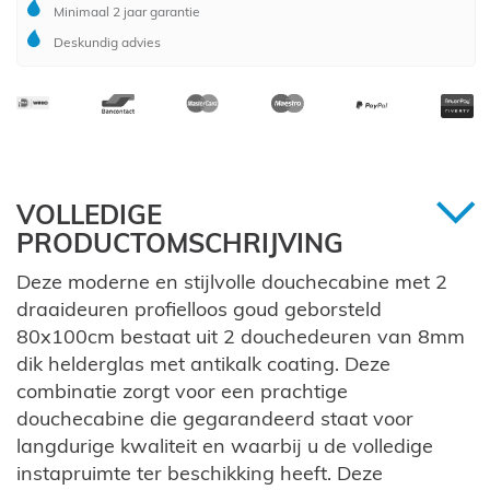
Minimaal 2 jaar garantie
Deskundig advies
VOLLEDIGE
PRODUCTOMSCHRIJVING
Deze moderne en stijlvolle douchecabine met 2
draaideuren profielloos goud geborsteld
80x100cm bestaat uit 2 douchedeuren van 8mm
dik helderglas met antikalk coating. Deze
combinatie zorgt voor een prachtige
douchecabine die gegarandeerd staat voor
langdurige kwaliteit en waarbij u de volledige
instapruimte ter beschikking heeft. Deze