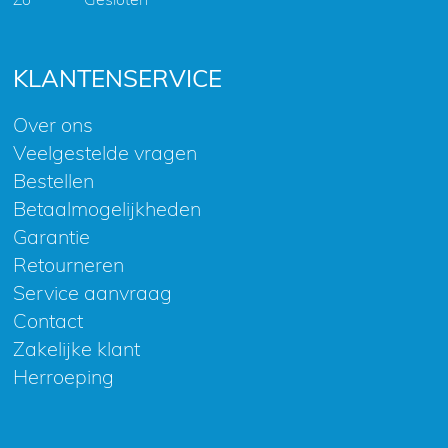
KLANTENSERVICE
Over ons
Veelgestelde vragen
Bestellen
Betaalmogelijkheden
Garantie
Retourneren
Service aanvraag
Contact
Zakelijke klant
Herroeping