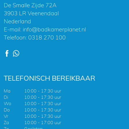
De Smalle Zijde 72A
3903 LR Veenendaal
Nederland
E-mail:
info@badkamerplanet.nl
Telefoon:
0318 270 100
TELEFONISCH BEREIKBAAR
Ma
10:00 - 17:30 uur
Di
10:00 - 17:30 uur
Wo
10:00 - 17:30 uur
Do
10:00 - 17:30 uur
Vr
10:00 - 17:30 uur
Za
10:00 - 17:00 uur
Zo
Gesloten