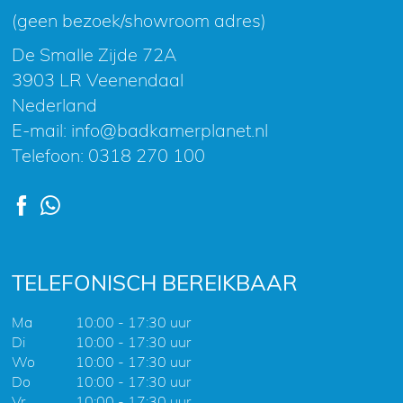
(geen bezoek/showroom adres)
De Smalle Zijde 72A
3903 LR Veenendaal
Nederland
E-mail:
info@badkamerplanet.nl
Telefoon:
0318 270 100
TELEFONISCH BEREIKBAAR
Ma
10:00 - 17:30 uur
Di
10:00 - 17:30 uur
Wo
10:00 - 17:30 uur
Do
10:00 - 17:30 uur
Vr
10:00 - 17:30 uur