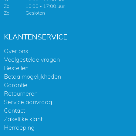
Za
10:00 - 17:00 uur
Zo
Gesloten
KLANTENSERVICE
Over ons
Veelgestelde vragen
Bestellen
Betaalmogelijkheden
Garantie
Retourneren
Service aanvraag
Contact
Zakelijke klant
Herroeping