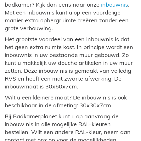
badkamer? Kijk dan eens naar onze
inbouwnis
.
Met een inbouwnis kunt u op een voordelige
manier extra opbergruimte creëren zonder een
grote verbouwing.
Het grootste voordeel van een inbouwnis is dat
het geen extra ruimte kost. In principe wordt een
inbouwnis in uw bestaande muur gebouwd. Zo
kunt u makkelijk uw douche artikelen in uw muur
zetten. Deze inbouw nis is gemaakt van volledig
RVS en heeft een mat zwarte afwerking. De
inbouwmaat is 30x60x7cm.
Wilt u een kleinere maat? De inbouw nis is ook
beschikbaar in de afmeting: 30x30x7cm.
Bij Badkamerplanet kunt u op aanvraag de
inbouw nis in alle mogelijke RAL-kleuren
bestellen. Wilt een andere RAL-kleur, neem dan
contact met ons op voor de mogelijkheden,