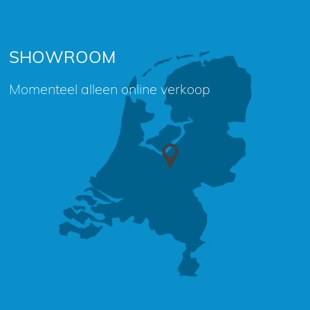
SHOWROOM
Momenteel alleen online verkoop