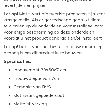
levertijden en prijzen.
Let op!
Mat zwart afgewerkte producten zijn zeer
krasgevoelig. Als er gereedschap gebruikt dient
te worden op de onderdelen voor installatie, zorg
voor enige bescherming op deze onderdelen
voordat u het product aandraait en/of installeert.
Let op!
bekijk voor het bestellen of uw muur diep
genoeg is om dit product in te bouwen.
Specificaties:
Inbouwmaat 30x60x7 cm
Inbouwdiepte van 7cm
Gemaakt van RVS
Mat zwart gepoedercoat
Matte afwerking