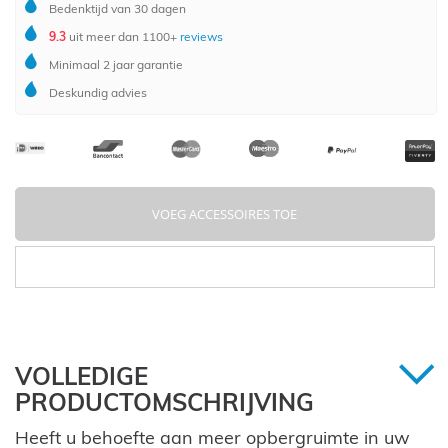
Bedenktijd van 30 dagen
9.3
uit meer dan 1100+
reviews
Minimaal 2 jaar garantie
Deskundig advies
VOEG ACCESSOIRES TOE
VOLLEDIGE
PRODUCTOMSCHRIJVING
Heeft u behoefte aan meer opbergruimte in uw