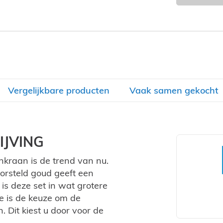
Vergelijkbare producten
Vaak samen gekocht
JVING
kraan is de trend van nu.
orsteld goud geeft een
 is deze set in wat grotere
ie is de keuze om de
 Dit kiest u door voor de