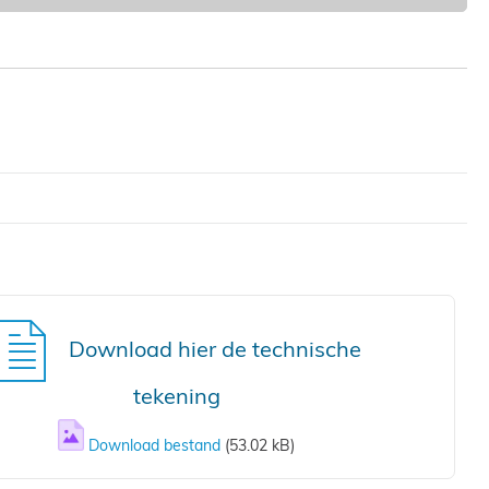
Download hier de technische
tekening
Download bestand
(53.02 kB)