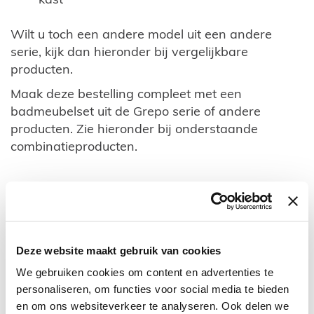
Wilt u toch een andere model uit een andere
serie, kijk dan hieronder bij vergelijkbare
producten.
Maak deze bestelling compleet met een
badmeubelset uit de Grepo serie of andere
producten. Zie hieronder bij onderstaande
combinatieproducten.
Download hier de technische tekening
Deze website maakt gebruik van cookies
Download bestand
(84.99 kB)
We gebruiken cookies om content en advertenties te
personaliseren, om functies voor social media te bieden
en om ons websiteverkeer te analyseren. Ook delen we