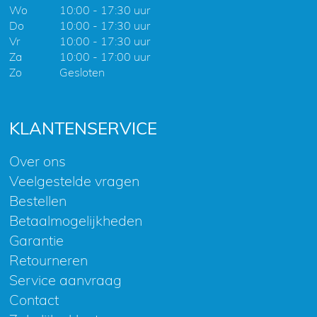
Wo
10:00 - 17:30 uur
Do
10:00 - 17:30 uur
Vr
10:00 - 17:30 uur
Za
10:00 - 17:00 uur
Zo
Gesloten
KLANTENSERVICE
Over ons
Veelgestelde vragen
Bestellen
Betaalmogelijkheden
Garantie
Retourneren
Service aanvraag
Contact