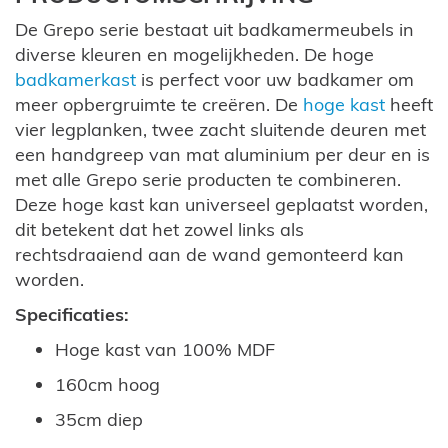
De Grepo serie bestaat uit badkamermeubels in
diverse kleuren en mogelijkheden. De hoge
badkamerkast
is perfect voor uw badkamer om
meer opbergruimte te creëren. De
hoge kast
heeft
vier legplanken, twee zacht sluitende deuren met
een handgreep van mat aluminium per deur en is
met alle Grepo serie producten te combineren.
Deze hoge kast kan universeel geplaatst worden,
dit betekent dat het zowel links als
rechtsdraaiend aan de wand gemonteerd kan
worden.
Specificaties:
Hoge kast van 100% MDF
160cm hoog
35cm diep