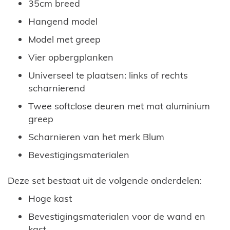
35cm breed
Hangend model
Model met greep
Vier opbergplanken
Universeel te plaatsen: links of rechts
scharnierend
Twee softclose deuren met mat aluminium
greep
Scharnieren van het merk Blum
Bevestigingsmaterialen
Deze set bestaat uit de volgende onderdelen:
Hoge kast
Bevestigingsmaterialen voor de wand en
kast