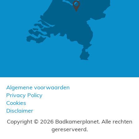
Algemene voorwaarden
Privacy Policy
Cookies
Disclaimer
Copyright © 2026 Badkamerplanet. Alle rechten
gereserveerd.