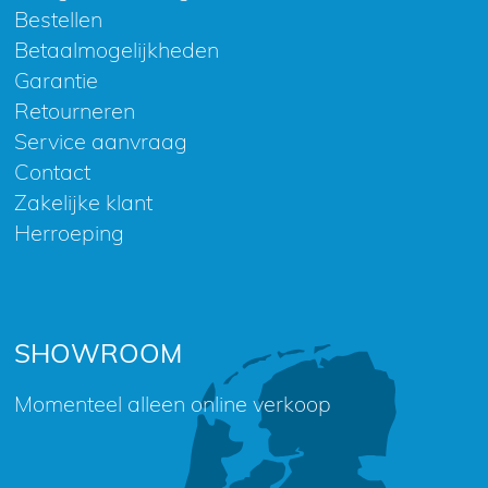
Bestellen
Betaalmogelijkheden
Garantie
Retourneren
Service aanvraag
Contact
Zakelijke klant
Herroeping
SHOWROOM
Momenteel alleen online verkoop