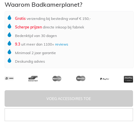
Waarom Badkamerplanet?
Gratis
verzending bij besteding vanaf € 150,-
Scherpe prijzen
directe inkoop bij fabriek
Bedenktijd van 30 dagen
9.3
uit meer dan 1100+
reviews
Minimaal 2 jaar garantie
Deskundig advies
VOEG ACCESSOIRES TOE