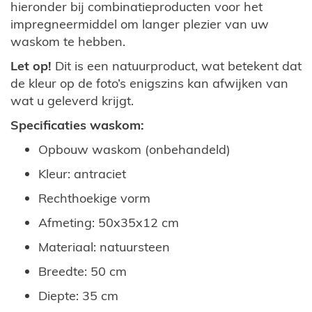
hieronder bij combinatieproducten voor het
impregneermiddel om langer plezier van uw
waskom te hebben.
Let op!
Dit is een natuurproduct, wat betekent dat
de kleur op de foto’s enigszins kan afwijken van
wat u geleverd krijgt.
Specificaties waskom:
Opbouw waskom (onbehandeld)
Kleur: antraciet
Rechthoekige vorm
Afmeting: 50x35x12 cm
Materiaal: natuursteen
Breedte: 50 cm
Diepte: 35 cm