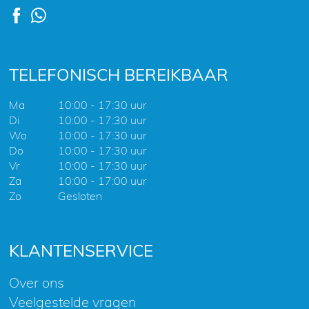
TELEFONISCH BEREIKBAAR
Ma
10:00 - 17:30 uur
Di
10:00 - 17:30 uur
Wo
10:00 - 17:30 uur
Do
10:00 - 17:30 uur
Vr
10:00 - 17:30 uur
Za
10:00 - 17:00 uur
Zo
Gesloten
KLANTENSERVICE
Over ons
Veelgestelde vragen