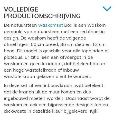
VOLLEDIGE
PRODUCTOMSCHRIJVING
De natuursteen
waskomset
Box is een waskom
gemaakt van natuursteen met een rechthoekig
design. De waskom heeft de volgende
afmetingen: 50 cm breed, 35 cm diep en 12 cm
hoog. Dit model is geschikt voor alle topbladen of
plateaus. Er zit alleen een afvoergat in de
waskom en geen kraangat, dat betekent dat er
een hoge wastafelkraan of inbouw
wastafelkraan gekozen dient te worden.
In deze set zit een inbouwkraan, wat betekent
dat de kranen uit de muur komen en dus
ingebouwd moeten worden. Daarnaast wordt de
waskom en ook een bijpassende design sifon en
clickwaste in dezelfde kleur bijgeleverd. Kijk