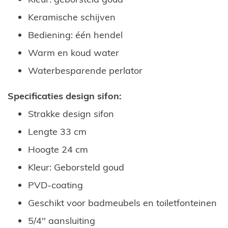
Keramische schijven
Bediening: één hendel
Warm en koud water
Waterbesparende perlator
Specificaties design sifon:
Strakke design sifon
Lengte 33 cm
Hoogte 24 cm
Kleur: Geborsteld goud
PVD-coating
Geschikt voor badmeubels en toiletfonteinen
5/4'' aansluiting