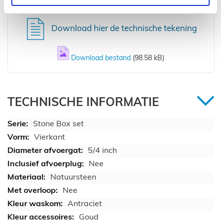
Download hier de technische tekening
Download bestand
(98.58 kB)
TECHNISCHE INFORMATIE
Stone Box set
Vierkant
5/4 inch
Nee
Natuursteen
Nee
Antraciet
Goud