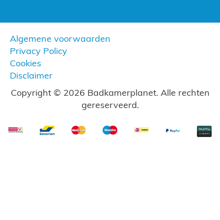
Algemene voorwaarden
Privacy Policy
Cookies
Disclaimer
Copyright © 2026 Badkamerplanet. Alle rechten
gereserveerd.