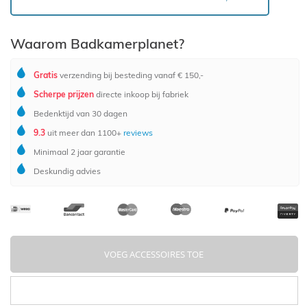
Waarom Badkamerplanet?
Gratis
verzending bij besteding vanaf € 150,-
Scherpe prijzen
directe inkoop bij fabriek
Bedenktijd van 30 dagen
9.3
uit meer dan 1100+
reviews
Minimaal 2 jaar garantie
Deskundig advies
VOEG ACCESSOIRES TOE