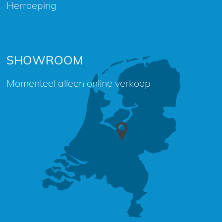
Herroeping
SHOWROOM
Momenteel alleen online verkoop