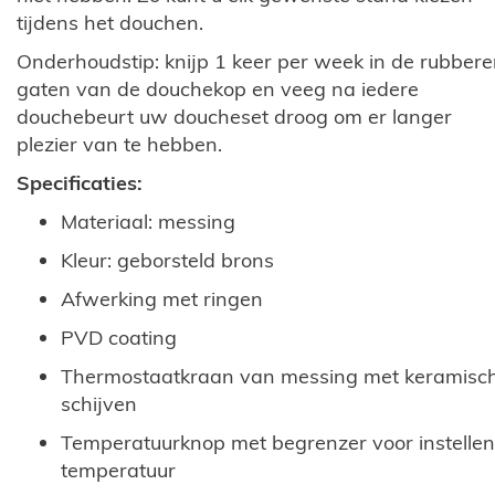
tijdens het douchen.
Onderhoudstip: knijp 1 keer per week in de rubber
gaten van de douchekop en veeg na iedere
douchebeurt uw doucheset droog om er langer
plezier van te hebben.
Specificaties:
Materiaal: messing
Kleur: geborsteld brons
Afwerking met ringen
PVD coating
Thermostaatkraan van messing met keramisc
schijven
Temperatuurknop met begrenzer voor instellen
temperatuur