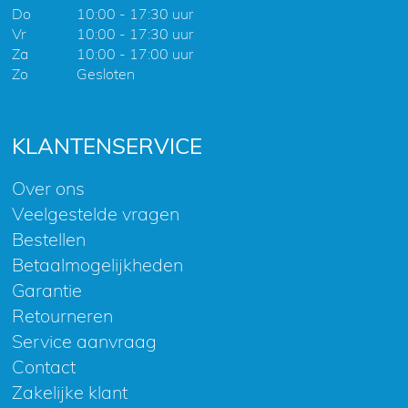
Do
10:00 - 17:30 uur
Vr
10:00 - 17:30 uur
Za
10:00 - 17:00 uur
Zo
Gesloten
KLANTENSERVICE
Over ons
Veelgestelde vragen
Bestellen
Betaalmogelijkheden
Garantie
Retourneren
Service aanvraag
Contact
Zakelijke klant