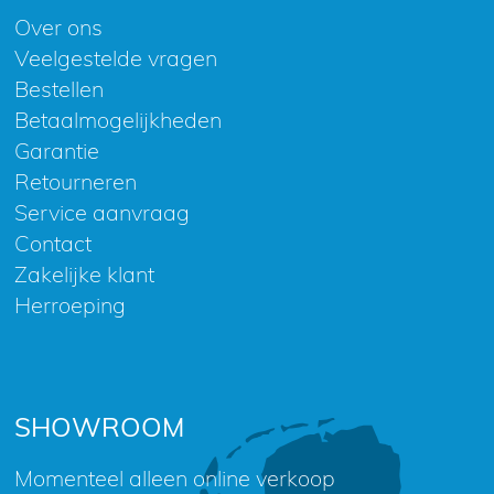
Over ons
Veelgestelde vragen
Bestellen
Betaalmogelijkheden
Garantie
Retourneren
Service aanvraag
Contact
Zakelijke klant
Herroeping
SHOWROOM
Momenteel alleen online verkoop