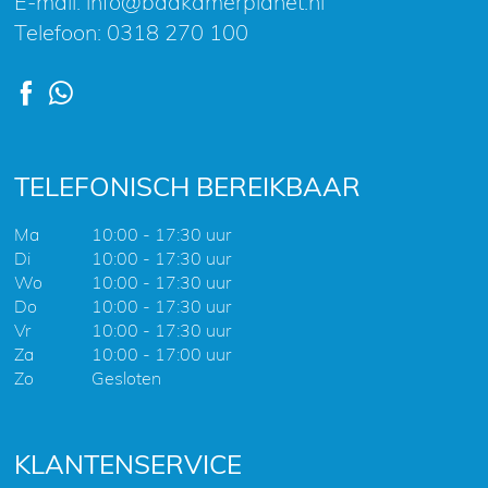
E-mail:
info@badkamerplanet.nl
Telefoon:
0318 270 100
TELEFONISCH BEREIKBAAR
Ma
10:00 - 17:30 uur
Di
10:00 - 17:30 uur
Wo
10:00 - 17:30 uur
Do
10:00 - 17:30 uur
Vr
10:00 - 17:30 uur
Za
10:00 - 17:00 uur
Zo
Gesloten
KLANTENSERVICE