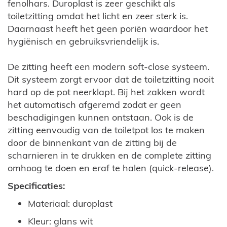
fenolhars. Duroplast is zeer geschikt als
toiletzitting omdat het licht en zeer sterk is.
Daarnaast heeft het geen poriën waardoor het
hygiënisch en gebruiksvriendelijk is.
De zitting heeft een modern soft-close systeem.
Dit systeem zorgt ervoor dat de toiletzitting nooit
hard op de pot neerklapt. Bij het zakken wordt
het automatisch afgeremd zodat er geen
beschadigingen kunnen ontstaan. Ook is de
zitting eenvoudig van de toiletpot los te maken
door de binnenkant van de zitting bij de
scharnieren in te drukken en de complete zitting
omhoog te doen en eraf te halen (quick-release).
Specificaties:
Materiaal: duroplast
Kleur: glans wit