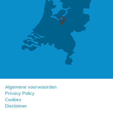
Algemene voorwaarden
Privacy Policy
Cookies
Disclaimer