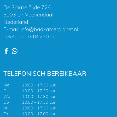
De Smalle Zijde 72A
3903 LR Veenendaal
Nederland
E-mail:
info@badkamerplanet.nl
Telefoon:
0318 270 100
TELEFONISCH BEREIKBAAR
Ma
10:00 - 17:30 uur
Di
10:00 - 17:30 uur
Wo
10:00 - 17:30 uur
Do
10:00 - 17:30 uur
Vr
10:00 - 17:30 uur
Za
10:00 - 17:00 uur