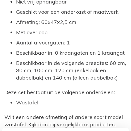
Niet vrij ophangbaar
Geschikt voor een onderkast of maatwerk
Afmeting: 60x47x2,5 cm
Met overloop
Aantal afvoergaten: 1
Beschikbaar in: 0 kraangaten en 1 kraangat
Beschikbaar in de volgende breedtes: 60 cm,
80 cm, 100 cm, 120 cm (enkelbak en
dubbelbak) en 140 cm (alleen dubbelbak)
Deze set bestaat uit de volgende onderdelen:
Wastafel
Wilt een andere afmeting of andere soort model
wastafel. Kijk dan bij vergelijkbare producten.