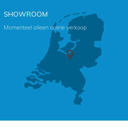
SHOWROOM
Momenteel alleen online verkoop