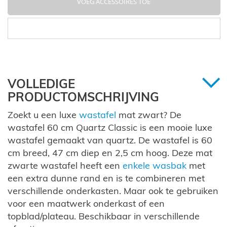
VOEG ACCESSOIRES TOE
VOLLEDIGE
PRODUCTOMSCHRIJVING
Zoekt u een luxe
wastafel
mat zwart? De
wastafel 60 cm Quartz Classic is een mooie luxe
wastafel gemaakt van quartz. De wastafel is 60
cm breed, 47 cm diep en 2,5 cm hoog. Deze mat
zwarte wastafel heeft een
enkele wasbak
met
een extra dunne rand en is te combineren met
verschillende onderkasten. Maar ook te gebruiken
voor een maatwerk onderkast of een
topblad/plateau. Beschikbaar in verschillende