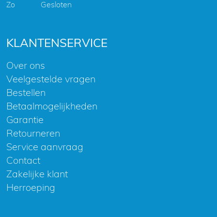
Zo
Gesloten
KLANTENSERVICE
Over ons
Veelgestelde vragen
Bestellen
Betaalmogelijkheden
Garantie
Retourneren
Service aanvraag
Contact
Zakelijke klant
Herroeping