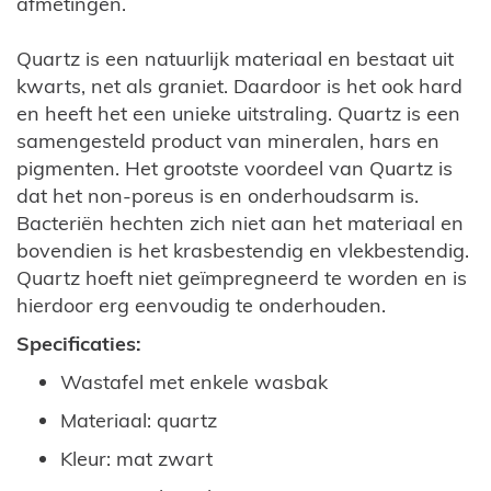
afmetingen.
Quartz is een natuurlijk materiaal en bestaat uit
kwarts, net als graniet. Daardoor is het ook hard
en heeft het een unieke uitstraling. Quartz is een
samengesteld product van mineralen, hars en
pigmenten. Het grootste voordeel van Quartz is
dat het non-poreus is en onderhoudsarm is.
Bacteriën hechten zich niet aan het materiaal en
bovendien is het krasbestendig en vlekbestendig.
Quartz hoeft niet geïmpregneerd te worden en is
hierdoor erg eenvoudig te onderhouden.
Specificaties:
Wastafel met enkele wasbak
Materiaal: quartz
Kleur: mat zwart