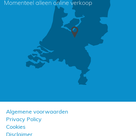
Momenteel alleen online verkoop
Algemene voorwaarden
Privacy Policy
Cookies
Disclaimer