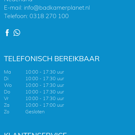
E-mail:
info@badkamerplanet.nl
Telefoon:
0318 270 100
TELEFONISCH BEREIKBAAR
Ma
10:00 - 17:30 uur
Di
10:00 - 17:30 uur
Wo
10:00 - 17:30 uur
Do
10:00 - 17:30 uur
Vr
10:00 - 17:30 uur
Za
10:00 - 17:00 uur
Zo
Gesloten