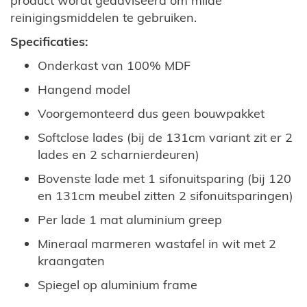
product wordt geadviseerd om milde
reinigingsmiddelen te gebruiken.
Specificaties:
Onderkast van 100% MDF
Hangend model
Voorgemonteerd dus geen bouwpakket
Softclose lades (bij de 131cm variant zit er 2
lades en 2 scharnierdeuren)
Bovenste lade met 1 sifonuitsparing (bij 120
en 131cm meubel zitten 2 sifonuitsparingen)
Per lade 1 mat aluminium greep
Mineraal marmeren wastafel in wit met 2
kraangaten
Spiegel op aluminium frame