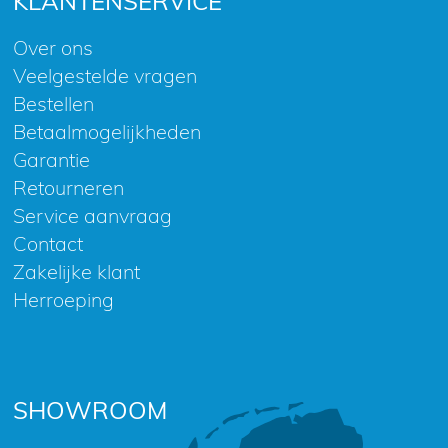
KLANTENSERVICE
Over ons
Veelgestelde vragen
Bestellen
Betaalmogelijkheden
Garantie
Retourneren
Service aanvraag
Contact
Zakelijke klant
Herroeping
SHOWROOM