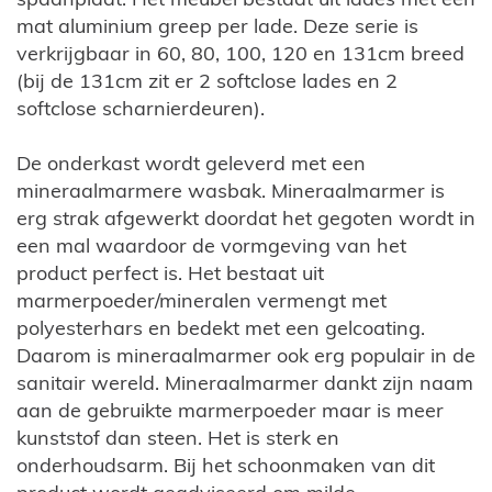
mat aluminium greep per lade. Deze serie is
verkrijgbaar in 60, 80, 100, 120 en 131cm breed
(bij de 131cm zit er 2 softclose lades en 2
softclose scharnierdeuren).
De onderkast wordt geleverd met een
mineraalmarmere wasbak. Mineraalmarmer is
erg strak afgewerkt doordat het gegoten wordt in
een mal waardoor de vormgeving van het
product perfect is. Het bestaat uit
marmerpoeder/mineralen vermengt met
polyesterhars en bedekt met een gelcoating.
Daarom is mineraalmarmer ook erg populair in de
sanitair wereld. Mineraalmarmer dankt zijn naam
aan de gebruikte marmerpoeder maar is meer
kunststof dan steen. Het is sterk en
onderhoudsarm. Bij het schoonmaken van dit