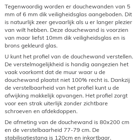
Tegenwoordig worden er douchewanden van 5
mm of 6 mm dik veiligheidsglas aangeboden. Dit
is natuurlijk zeer gevaarlijk als u er langer plezier
van wilt hebben. Deze douchewand is voorzien
van maar liefst 10mm dik veiligheidsglas en is
brons gekleurd glas.
U kunt het profiel van de douchewand verstellen.
De verstelmogelijkheid is handig aangezien het
vaak voorkomt dat de muur waar u de
douchewand plaatst niet 100% recht is. Dankzij
de verstelbaarheid van het profiel kunt u de
afwijking makkelijk opvangen. Het profiel zorgt
voor een strak uiterlijk zonder zichtbare
schroeven en afdekdoppen.
De afmeting van de douchewand is 80x200 cm
en de verstelbaarheid 77-79 cm. De
stabilisatiestang is 120cm en inkortbaar.