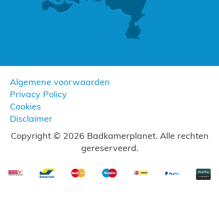
Algemene voorwaarden
Privacy Policy
Cookies
Disclaimer
Copyright © 2026 Badkamerplanet. Alle rechten
gereserveerd.