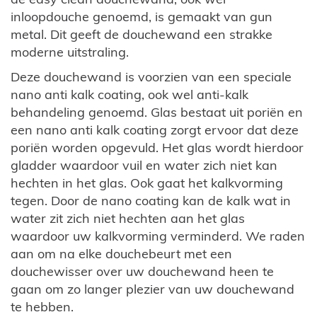
inloopdouche genoemd, is gemaakt van gun
metal. Dit geeft de douchewand een strakke
moderne uitstraling.
Deze douchewand is voorzien van een speciale
nano anti kalk coating, ook wel anti-kalk
behandeling genoemd. Glas bestaat uit poriën en
een nano anti kalk coating zorgt ervoor dat deze
poriën worden opgevuld. Het glas wordt hierdoor
gladder waardoor vuil en water zich niet kan
hechten in het glas. Ook gaat het kalkvorming
tegen. Door de nano coating kan de kalk wat in
water zit zich niet hechten aan het glas
waardoor uw kalkvorming verminderd. We raden
aan om na elke douchebeurt met een
douchewisser over uw douchewand heen te
gaan om zo langer plezier van uw douchewand
te hebben.