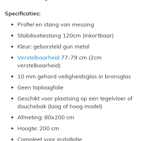
Specificaties:
Profiel en stang van messing
Stabilisatiestang 120cm (inkortbaar)
Kleur: geborsteld gun metal
Verstelbaarheid
77-79 cm (2cm
verstelbaarheid)
10 mm gehard veiligheidsglas in bronsglas
Geen toplaagfolie
Geschikt voor plaatsing op een tegelvloer of
douchebak (laag of hoog model)
Afmeting: 80x200 cm
Hoogte: 200 cm
Compleet voor installatie