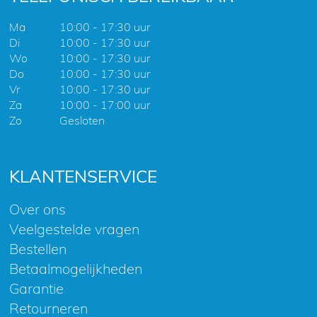
Ma
10:00 - 17:30 uur
Di
10:00 - 17:30 uur
Wo
10:00 - 17:30 uur
Do
10:00 - 17:30 uur
Vr
10:00 - 17:30 uur
Za
10:00 - 17:00 uur
Zo
Gesloten
KLANTENSERVICE
Over ons
Veelgestelde vragen
Bestellen
Betaalmogelijkheden
Garantie
Retourneren