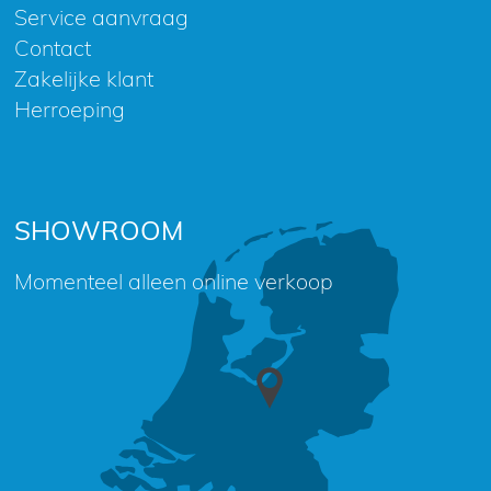
Service aanvraag
Contact
Zakelijke klant
Herroeping
SHOWROOM
Momenteel alleen online verkoop