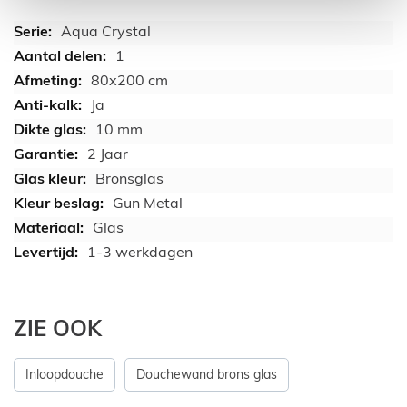
Aqua Crystal
1
80x200 cm
Ja
10 mm
2 Jaar
Bronsglas
Gun Metal
Glas
1-3 werkdagen
ZIE OOK
Inloopdouche
Douchewand brons glas