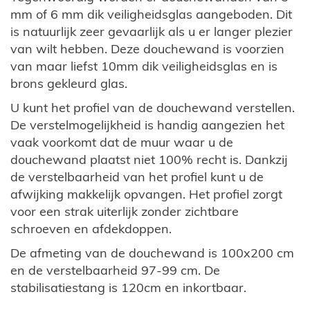
mm of 6 mm dik veiligheidsglas aangeboden. Dit
is natuurlijk zeer gevaarlijk als u er langer plezier
van wilt hebben. Deze douchewand is voorzien
van maar liefst 10mm dik veiligheidsglas en is
brons gekleurd glas.
U kunt het profiel van de douchewand verstellen.
De verstelmogelijkheid is handig aangezien het
vaak voorkomt dat de muur waar u de
douchewand plaatst niet 100% recht is. Dankzij
de verstelbaarheid van het profiel kunt u de
afwijking makkelijk opvangen. Het profiel zorgt
voor een strak uiterlijk zonder zichtbare
schroeven en afdekdoppen.
De afmeting van de douchewand is 100x200 cm
en de verstelbaarheid 97-99 cm. De
stabilisatiestang is 120cm en inkortbaar.