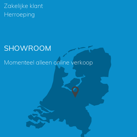
Zakelijke klant
Herroeping
SHOWROOM
Momenteel alleen online verkoop