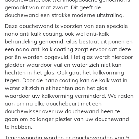
gemaakt van mat zwart. Dit geeft de
douchewand een strakke moderne uitstraling.
Deze douchewand is voorzien van een speciale
nano anti kalk coating, ook wel anti-kalk
behandeling genoemd. Glas bestaat uit poriën en
een nano anti kalk coating zorgt ervoor dat deze
poriën worden opgevuld. Het glas wordt hierdoor
gladder waardoor vuil en water zich niet kan
hechten in het glas. Ook gaat het kalkvorming
tegen. Door de nano coating kan de kalk wat in
water zit zich niet hechten aan het glas
waardoor uw kalkvorming verminderd. We raden
aan om na elke douchebeurt met een
douchewisser over uw douchewand heen te
gaan om zo langer plezier van uw douchewand
te hebben.
Tegenwoordig worden er douchewanden van 5