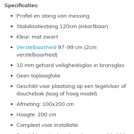
Specificaties:
Profiel en stang van messing
Stabilisatiestang 120cm (inkortbaar)
Kleur: mat zwart
Verstelbaarheid
97-99 cm (2cm
verstelbaarheid)
10 mm gehard veiligheidsglas in bronsglas
Geen toplaagfolie
Geschikt voor plaatsing op een tegelvloer of
douchebak (laag of hoog model)
Afmeting: 100x200 cm
Hoogte: 200 cm
Compleet voor installatie