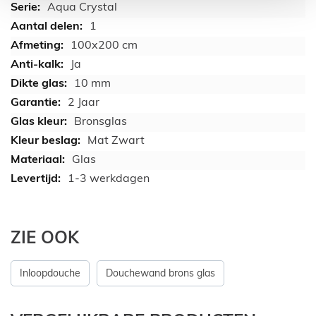
Aqua Crystal
1
100x200 cm
Ja
10 mm
2 Jaar
Bronsglas
Mat Zwart
Glas
1-3 werkdagen
ZIE OOK
Inloopdouche
Douchewand brons glas