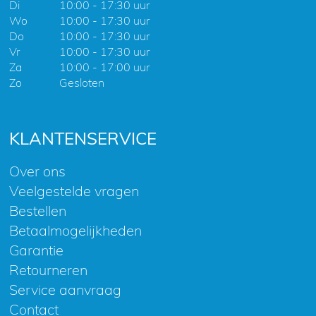
Di
10:00 - 17:30 uur
Wo
10:00 - 17:30 uur
Do
10:00 - 17:30 uur
Vr
10:00 - 17:30 uur
Za
10:00 - 17:00 uur
Zo
Gesloten
KLANTENSERVICE
Over ons
Veelgestelde vragen
Bestellen
Betaalmogelijkheden
Garantie
Retourneren
Service aanvraag
Contact