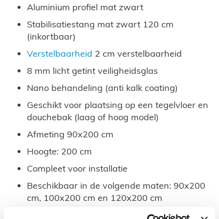
Aluminium profiel mat zwart
Stabilisatiestang mat zwart 120 cm
(inkortbaar)
Verstelbaarheid
2 cm verstelbaarheid
8 mm licht getint veiligheidsglas
Nano behandeling (anti kalk coating)
Geschikt voor plaatsing op een tegelvloer en
douchebak (laag of hoog model)
Afmeting 90x200 cm
Hoogte: 200 cm
Compleet voor installatie
Beschikbaar in de volgende maten: 90x200
cm, 100x200 cm en 120x200 cm