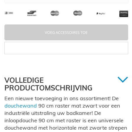
VOEG ACCESSOIRES TOE
VOLLEDIGE
PRODUCTOMSCHRIJVING
Een nieuwe toevoeging in ons assortiment! De
douchewand
90 cm raster mat zwart voor een
industriële uitstraling uw badkamer! De
inloopdouche 90 cm met raster is een universele
douchewand met horizontale mat zwarte strepen