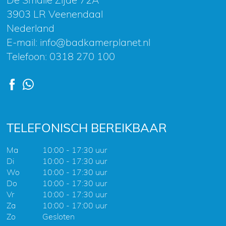
3903 LR Veenendaal
Nederland
E-mail:
info@badkamerplanet.nl
Telefoon:
0318 270 100
TELEFONISCH BEREIKBAAR
Ma
10:00 - 17:30 uur
Di
10:00 - 17:30 uur
Wo
10:00 - 17:30 uur
Do
10:00 - 17:30 uur
Vr
10:00 - 17:30 uur
Za
10:00 - 17:00 uur
Zo
Gesloten