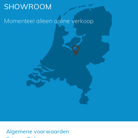
SHOWROOM
Momenteel alleen online verkoop
Algemene voorwaarden