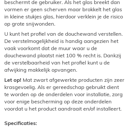
beschermt de gebruiker. Als het glas breekt dan
vormen er geen scherven maar brokkelt het glas
in kleine stukjes glas, hierdoor verklein je de risico
op grote snijwonden.
U kunt het profiel van de douchewand verstellen.
De verstelmogelijkheid is handig aangezien het
vaak voorkomt dat de muur waar u de
douchewand plaatst niet 100 % recht is. Dankzij
de verstelbaarheid van het profiel kunt u de
afwijking makkelijk opvangen.
Let op!
Mat zwart afgewerkte producten zijn zeer
krasgevoelig. Als er gereedschap gebruikt dient
te worden op de onderdelen voor installatie, zorg
voor enige bescherming op deze onderdelen
voordat u het product aandraait en/of installeert.
Specificaties: