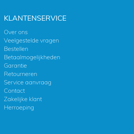
KLANTENSERVICE
Over ons
Veelgestelde vragen
Bestellen
Betaalmogelijkheden
Garantie
Retourneren
Service aanvraag
Contact
Zakelijke klant
Herroeping