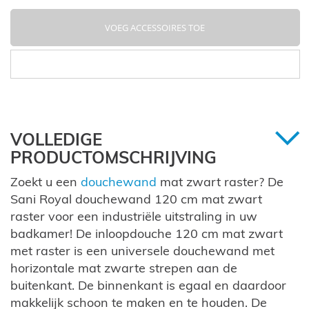
VOEG ACCESSOIRES TOE
VOLLEDIGE
PRODUCTOMSCHRIJVING
Zoekt u een
douchewand
mat zwart raster? De
Sani Royal douchewand 120 cm mat zwart
raster voor een industriële uitstraling in uw
badkamer! De inloopdouche 120 cm mat zwart
met raster is een universele douchewand met
horizontale mat zwarte strepen aan de
buitenkant. De binnenkant is egaal en daardoor
makkelijk schoon te maken en te houden. De