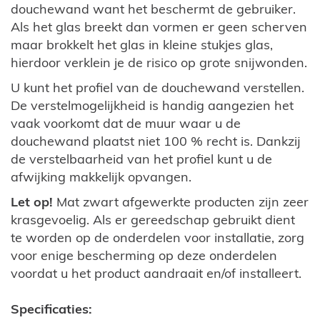
douchewand want het beschermt de gebruiker.
Als het glas breekt dan vormen er geen scherven
maar brokkelt het glas in kleine stukjes glas,
hierdoor verklein je de risico op grote snijwonden.
U kunt het profiel van de douchewand verstellen.
De verstelmogelijkheid is handig aangezien het
vaak voorkomt dat de muur waar u de
douchewand plaatst niet 100 % recht is. Dankzij
de verstelbaarheid van het profiel kunt u de
afwijking makkelijk opvangen.
Let op!
Mat zwart afgewerkte producten zijn zeer
krasgevoelig. Als er gereedschap gebruikt dient
te worden op de onderdelen voor installatie, zorg
voor enige bescherming op deze onderdelen
voordat u het product aandraait en/of installeert.
Specificaties: