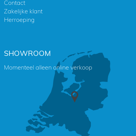
Contact
Zakelijke klant
Herroeping
SHOWROOM
Momenteel alleen online verkoop