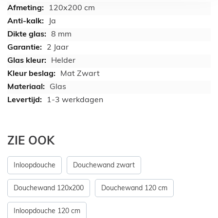
120x200 cm
Ja
8 mm
2 Jaar
Helder
Mat Zwart
Glas
1-3 werkdagen
ZIE OOK
Inloopdouche
Douchewand zwart
Douchewand 120x200
Douchewand 120 cm
Inloopdouche 120 cm