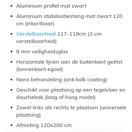
Aluminium profiel mat zwart
Aluminium stabilisatiestang mat zwart 120
cm (inkortbaar)
Verstelbaarheid
117-119cm (2 cm
verstelbaarheid)
8 mm veiligheidsglas
Horizontale lijnen aan de buitenkant geëtst
(binnenkant egaal)
Nano behandeling (anti kalk coating)
Geschikt voor plaatsing op een tegelvloer en
douchebak (laag of hoog model)
Zowel links als rechts te plaatsen (universele
plaatsing)
Afmeting 120x200 cm