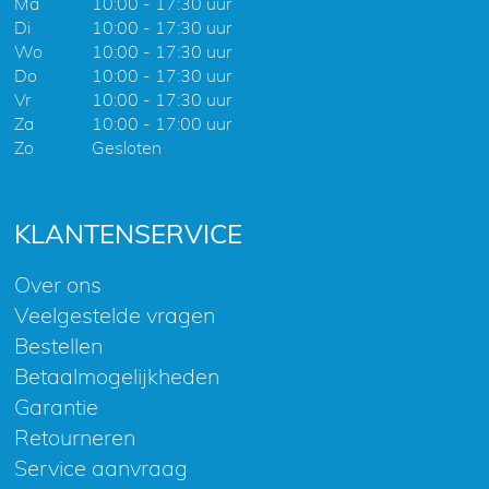
Ma
10:00 - 17:30 uur
Di
10:00 - 17:30 uur
Wo
10:00 - 17:30 uur
Do
10:00 - 17:30 uur
Vr
10:00 - 17:30 uur
Za
10:00 - 17:00 uur
Zo
Gesloten
KLANTENSERVICE
Over ons
Veelgestelde vragen
Bestellen
Betaalmogelijkheden
Garantie
Retourneren
Service aanvraag