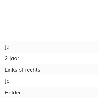
Ja
2 Jaar
Links of rechts
Ja
Helder