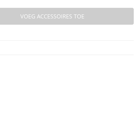
VOEG ACCESSOIRES TOE